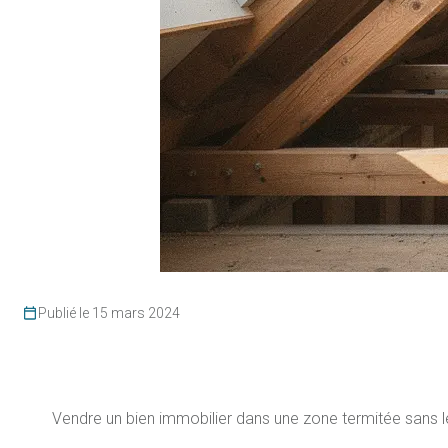
Publié le 15 mars 2024
Vendre un bien immobilier dans une zone termitée sans le