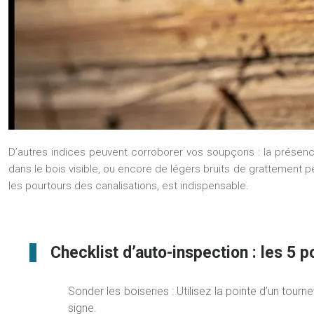
D’autres indices peuvent corroborer vos soupçons : la présenc
dans le bois visible, ou encore de légers bruits de grattement p
les pourtours des canalisations, est indispensable.
Checklist d’auto-inspection : les 5 po
Sonder les boiseries : Utilisez la pointe d’un tourn
signe.