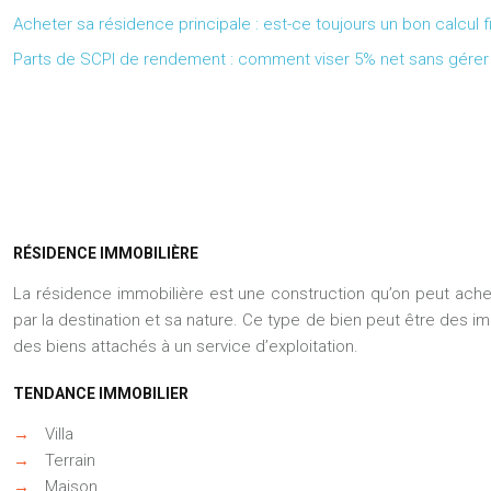
Acheter sa résidence principale : est-ce toujours un bon calcul f
Parts de SCPI de rendement : comment viser 5% net sans gérer 
RÉSIDENCE IMMOBILIÈRE
La résidence immobilière est une construction qu’on peut ache
par la destination et sa nature. Ce type de bien peut être des 
des biens attachés à un service d’exploitation.
TENDANCE IMMOBILIER
→
Villa
→
Terrain
→
Maison