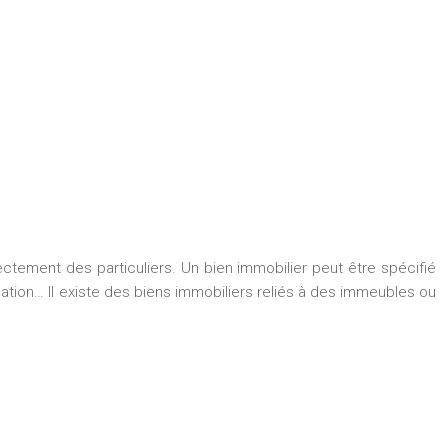
tement des particuliers. Un bien immobilier peut être spécifié
ation… Il existe des biens immobiliers reliés à des immeubles ou