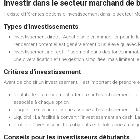
Investir dans le secteur marchand de 
Il existe différentes options d’investissement dans le secteur 
Types d’investissements
Investissement direct :
Achat d’un bien immobilier pour le l
rendement potentiel est généralement plus élevé qu’avec l
Investissement indirect :
Placement dans des fonds immobili
une diversification et une gestion simplifiée, mais limitent
Critères d’investissement
Avant de choisir un investissement, il est important de prendre 
Rentabilité :
Le rendement attendu sur l’investissement. Il e
associés à chaque option.
Risque :
Le niveau de risque associé à l’investissement. Il
Liquidité :
La facilité à convertir l’investissement en cash. L
Profil de l’investisseur :
Les objectifs et la tolérance au risq
Conseils pour les investisseurs débutants