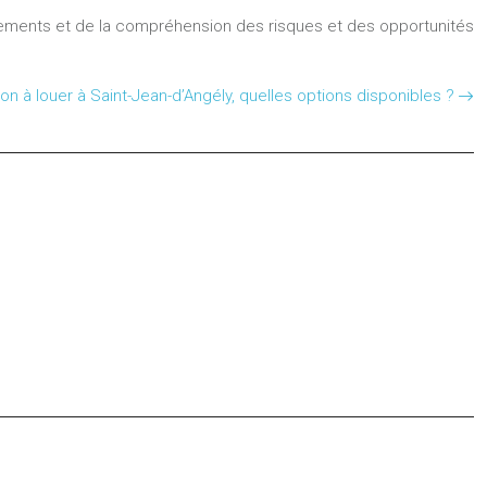
sements et de la compréhension des risques et des opportunités
on à louer à Saint-Jean-d’Angély, quelles options disponibles ?