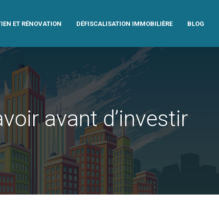
IEN ET RÉNOVATION
DÉFISCALISATION IMMOBILIÈRE
BLOG
voir avant d’investir