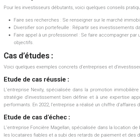
Pour les investisseurs débutants, voici quelques conseils pratiqu
Faire ses recherches :
Se renseigner sur le marché immobili
Diversifier son portefeuille :
Répartir ses investissements da
Faire appel à un professionnel :
Se faire accompagner par un
objectifs.
Cas d’études :
Voici quelques exemples concrets d’entreprises et d’investisse
Etude de cas réussie :
L’entreprise Nexity, spécialisée dans la promotion immobili
stratégie d’investissement bien définie et à une expertise app
performants. En 2022, l’entreprise a réalisé un chiffre d’affaires d
Etude de cas d’échec :
L’entreprise Foncière Magellan, spécialisée dans la location de 
les locataires fiables et a subi des retards de paiement et des dé