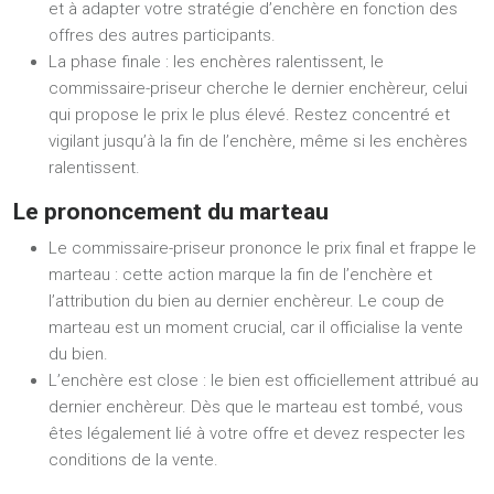
et à adapter votre stratégie d’enchère en fonction des
offres des autres participants.
La phase finale : les enchères ralentissent, le
commissaire-priseur cherche le dernier enchèreur, celui
qui propose le prix le plus élevé. Restez concentré et
vigilant jusqu’à la fin de l’enchère, même si les enchères
ralentissent.
Le prononcement du marteau
Le commissaire-priseur prononce le prix final et frappe le
marteau : cette action marque la fin de l’enchère et
l’attribution du bien au dernier enchèreur. Le coup de
marteau est un moment crucial, car il officialise la vente
du bien.
L’enchère est close : le bien est officiellement attribué au
dernier enchèreur. Dès que le marteau est tombé, vous
êtes légalement lié à votre offre et devez respecter les
conditions de la vente.