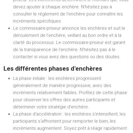
devez ajouter à chaque enchère. N’hésitez pas à
consulter le règlement de l’enchère pour connaître les
incréments spécifiques.
Le commissaire-priseur annonce les enchères et suit le
déroulement de l’enchère, veillant au bon ordre et à la
clarté du processus. Le commissaire-priseur est garant
de la transparence de l’enchère. N’hésitez pas à le
contacter si vous avez des questions ou des doutes.
Les différentes phases d’enchères
La phase initiale : les enchères progressent
généralement de manière progressive, avec des
incréments relativement faibles. Profitez de cette phase
pour observer les offres des autres participants et
déterminer votre stratégie d’enchère.
La phase d’accélération : les enchères s’intensifient, les
participants s’affrontent pour remporter le bien, les
incréments augmentent. Soyez prêt à réagir rapidement