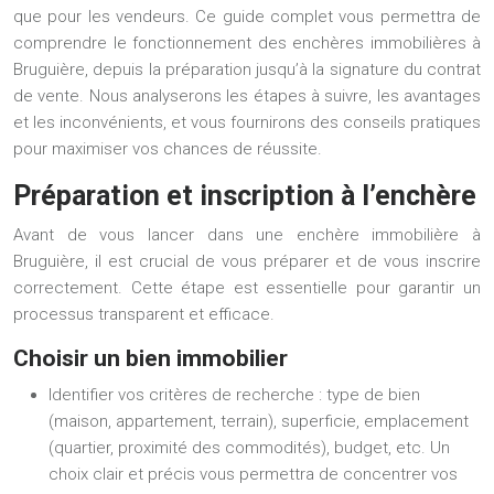
que pour les vendeurs. Ce guide complet vous permettra de
comprendre le fonctionnement des enchères immobilières à
Bruguière, depuis la préparation jusqu’à la signature du contrat
de vente. Nous analyserons les étapes à suivre, les avantages
et les inconvénients, et vous fournirons des conseils pratiques
pour maximiser vos chances de réussite.
Préparation et inscription à l’enchère
Avant de vous lancer dans une enchère immobilière à
Bruguière, il est crucial de vous préparer et de vous inscrire
correctement. Cette étape est essentielle pour garantir un
processus transparent et efficace.
Choisir un bien immobilier
Identifier vos critères de recherche : type de bien
(maison, appartement, terrain), superficie, emplacement
(quartier, proximité des commodités), budget, etc. Un
choix clair et précis vous permettra de concentrer vos