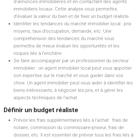
d’annonces immobilières et en contactant des agents
immobiliers locaux. Cette analyse vous permettra
d’évaluer la valeur du bien et de fixer un budget réaliste.
Identifier les tendances du marché immobilier local : prix
moyens, taux d’occupation, demande, etc. Une
compréhension des tendances du marché vous
permettra de mieux évaluer les opportunités et les
risques liés à l’enchère.
Se faire accompagner par un professionnel du secteur
immobilier : un agent immobilier local peut vous apporter
son expertise sur le marché et vous guider dans vos
choix. Un agent immobilier peut vous aider à identifier les
biens intéressants, à négocier les prix, et à gérer les
aspects techniques de l’achat.
Définir un budget réaliste
Prévoir les frais supplémentaires liés à l’achat : frais de
notaire, commission du commissaire-priseur, frais de
dossier, etc. Il est essentiel de prévoir tous les frais liés à