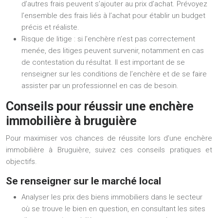
d’autres frais peuvent s’ajouter au prix d’achat. Prévoyez
l’ensemble des frais liés à l’achat pour établir un budget
précis et réaliste.
Risque de litige : si l’enchère n’est pas correctement
menée, des litiges peuvent survenir, notamment en cas
de contestation du résultat. Il est important de se
renseigner sur les conditions de l’enchère et de se faire
assister par un professionnel en cas de besoin.
Conseils pour réussir une enchère
immobilière à bruguière
Pour maximiser vos chances de réussite lors d’une enchère
immobilière à Bruguière, suivez ces conseils pratiques et
objectifs.
Se renseigner sur le marché local
Analyser les prix des biens immobiliers dans le secteur
où se trouve le bien en question, en consultant les sites