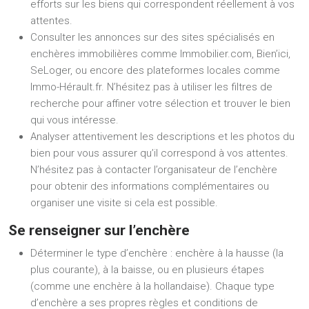
efforts sur les biens qui correspondent réellement à vos
attentes.
Consulter les annonces sur des sites spécialisés en
enchères immobilières comme Immobilier.com, Bien’ici,
SeLoger, ou encore des plateformes locales comme
Immo-Hérault.fr. N’hésitez pas à utiliser les filtres de
recherche pour affiner votre sélection et trouver le bien
qui vous intéresse.
Analyser attentivement les descriptions et les photos du
bien pour vous assurer qu’il correspond à vos attentes.
N’hésitez pas à contacter l’organisateur de l’enchère
pour obtenir des informations complémentaires ou
organiser une visite si cela est possible.
Se renseigner sur l’enchère
Déterminer le type d’enchère : enchère à la hausse (la
plus courante), à la baisse, ou en plusieurs étapes
(comme une enchère à la hollandaise). Chaque type
d’enchère a ses propres règles et conditions de