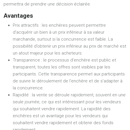
permettra de prendre une décision éclairée.
Avantages
Prix attractifs : les enchères peuvent permettre
d’acquérir un bien à un prix inférieur à sa valeur
marchande, surtout si la concurrence est faible. La
possibilité d’obtenir un prix inférieur au prix de marché est
un atout majeur pour les acheteurs.
Transparence : le processus d’enchère est public et
transparent, toutes les offres sont visibles par les
participants. Cette transparence permet aux participants
de suivre le déroulement de l’enchère et de s’adapter à
la concurrence.
Rapidité : la vente se déroule rapidement, souvent en une
seule journée, ce qui est intéressant pour les vendeurs
qui souhaitent vendre rapidement. La rapidité des
enchères est un avantage pour les vendeurs qui
souhaitent vendre rapidement et obtenir des fonds
rapidement.