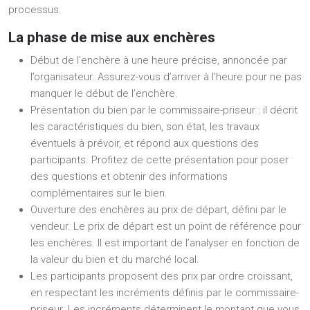
processus.
La phase de mise aux enchères
Début de l’enchère à une heure précise, annoncée par
l’organisateur. Assurez-vous d’arriver à l’heure pour ne pas
manquer le début de l’enchère.
Présentation du bien par le commissaire-priseur : il décrit
les caractéristiques du bien, son état, les travaux
éventuels à prévoir, et répond aux questions des
participants. Profitez de cette présentation pour poser
des questions et obtenir des informations
complémentaires sur le bien.
Ouverture des enchères au prix de départ, défini par le
vendeur. Le prix de départ est un point de référence pour
les enchères. Il est important de l’analyser en fonction de
la valeur du bien et du marché local.
Les participants proposent des prix par ordre croissant,
en respectant les incréments définis par le commissaire-
priseur. Les incréments déterminent le montant que vous