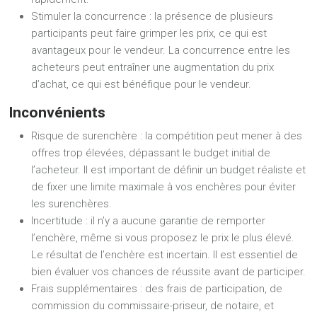
Stimuler la concurrence : la présence de plusieurs
participants peut faire grimper les prix, ce qui est
avantageux pour le vendeur. La concurrence entre les
acheteurs peut entraîner une augmentation du prix
d’achat, ce qui est bénéfique pour le vendeur.
Inconvénients
Risque de surenchère : la compétition peut mener à des
offres trop élevées, dépassant le budget initial de
l’acheteur. Il est important de définir un budget réaliste et
de fixer une limite maximale à vos enchères pour éviter
les surenchères.
Incertitude : il n’y a aucune garantie de remporter
l’enchère, même si vous proposez le prix le plus élevé.
Le résultat de l’enchère est incertain. Il est essentiel de
bien évaluer vos chances de réussite avant de participer.
Frais supplémentaires : des frais de participation, de
commission du commissaire-priseur, de notaire, et