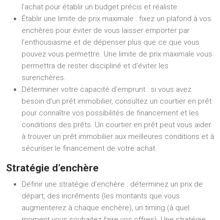
l’achat pour établir un budget précis et réaliste.
Établir une limite de prix maximale : fixez un plafond à vos
enchères pour éviter de vous laisser emporter par
l’enthousiasme et de dépenser plus que ce que vous
pouvez vous permettre. Une limite de prix maximale vous
permettra de rester discipliné et d’éviter les
surenchères.
Déterminer votre capacité d’emprunt : si vous avez
besoin d’un prêt immobilier, consultez un courtier en prêt
pour connaître vos possibilités de financement et les
conditions des prêts. Un courtier en prêt peut vous aider
à trouver un prêt immobilier aux meilleures conditions et à
sécuriser le financement de votre achat.
Stratégie d’enchère
Définir une stratégie d’enchère : déterminez un prix de
départ, des incréments (les montants que vous
augmenterez à chaque enchère), un timing (à quel
moment vous souhaitez faire vos offres). Une stratégie