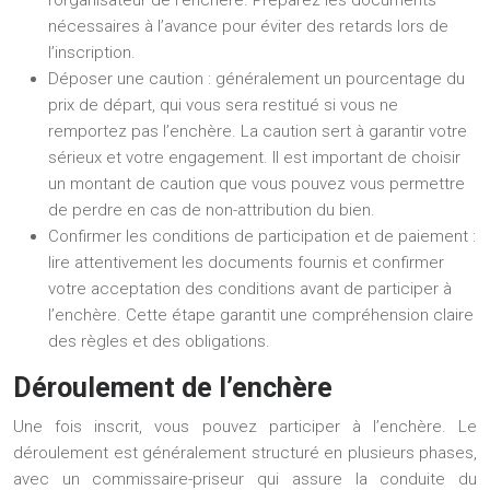
nécessaires à l’avance pour éviter des retards lors de
l’inscription.
Déposer une caution : généralement un pourcentage du
prix de départ, qui vous sera restitué si vous ne
remportez pas l’enchère. La caution sert à garantir votre
sérieux et votre engagement. Il est important de choisir
un montant de caution que vous pouvez vous permettre
de perdre en cas de non-attribution du bien.
Confirmer les conditions de participation et de paiement :
lire attentivement les documents fournis et confirmer
votre acceptation des conditions avant de participer à
l’enchère. Cette étape garantit une compréhension claire
des règles et des obligations.
Déroulement de l’enchère
Une fois inscrit, vous pouvez participer à l’enchère. Le
déroulement est généralement structuré en plusieurs phases,
avec un commissaire-priseur qui assure la conduite du