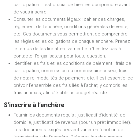
participation. Il est crucial de bien les comprendre avant
de vous inscrire.
Consulter les documents légaux : cahier des charges,
règlement de l’enchère, conditions générales de vente,
etc. Ces documents vous permettront de comprendre
les règles et les obligations de chaque enchère. Prenez
le temps de les lire attentivement et n’hésitez pas à
contacter l’organisateur pour toute question.
Identifier les frais et les conditions de paiement : frais de
participation, commission du commissaire-priseur, frais
de notaire, modalités de paiement, etc. Il est essentiel de
prévoir l’ensemble des frais liés à l’achat, y compris les
frais annexes, afin d’établir un budget réaliste.
S’inscrire à l’enchère
Fournir les documents requis : justificatif d’identité, de
domicile, justificatif de revenus (pour un prêt immobilier).
Les documents exigés peuvent varier en fonction de
l’organisateur de l’enchère. Préparez les documents