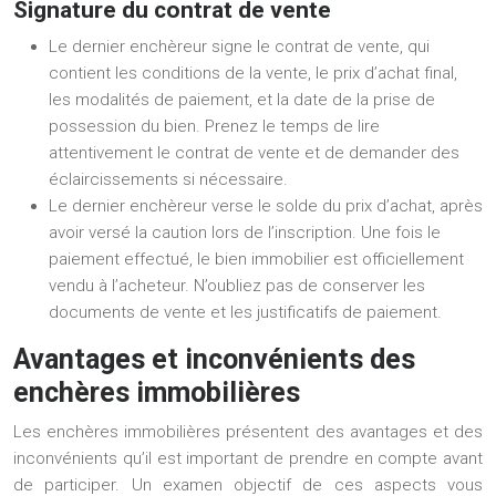
Signature du contrat de vente
Le dernier enchèreur signe le contrat de vente, qui
contient les conditions de la vente, le prix d’achat final,
les modalités de paiement, et la date de la prise de
possession du bien. Prenez le temps de lire
attentivement le contrat de vente et de demander des
éclaircissements si nécessaire.
Le dernier enchèreur verse le solde du prix d’achat, après
avoir versé la caution lors de l’inscription. Une fois le
paiement effectué, le bien immobilier est officiellement
vendu à l’acheteur. N’oubliez pas de conserver les
documents de vente et les justificatifs de paiement.
Avantages et inconvénients des
enchères immobilières
Les enchères immobilières présentent des avantages et des
inconvénients qu’il est important de prendre en compte avant
de participer. Un examen objectif de ces aspects vous