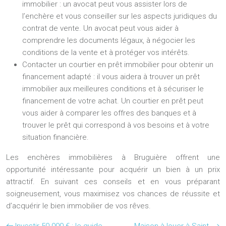
immobilier : un avocat peut vous assister lors de
l’enchère et vous conseiller sur les aspects juridiques du
contrat de vente. Un avocat peut vous aider à
comprendre les documents légaux, à négocier les
conditions de la vente et à protéger vos intérêts.
Contacter un courtier en prêt immobilier pour obtenir un
financement adapté : il vous aidera à trouver un prêt
immobilier aux meilleures conditions et à sécuriser le
financement de votre achat. Un courtier en prêt peut
vous aider à comparer les offres des banques et à
trouver le prêt qui correspond à vos besoins et à votre
situation financière.
Les enchères immobilières à Bruguière offrent une
opportunité intéressante pour acquérir un bien à un prix
attractif. En suivant ces conseils et en vous préparant
soigneusement, vous maximisez vos chances de réussite et
d’acquérir le bien immobilier de vos rêves.
Investir 50 000 € : le guide
Maison à louer à Saint-