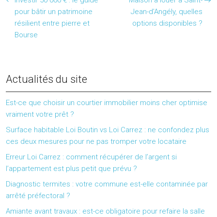
pour bâtir un patrimoine
Jean-d’Angély, quelles
résilient entre pierre et
options disponibles ?
Bourse
Actualités du site
Est-ce que choisir un courtier immobilier moins cher optimise
vraiment votre prêt ?
Surface habitable Loi Boutin vs Loi Carrez : ne confondez plus
ces deux mesures pour ne pas tromper votre locataire
Erreur Loi Carrez : comment récupérer de l’argent si
l’appartement est plus petit que prévu ?
Diagnostic termites : votre commune est-elle contaminée par
arrêté préfectoral ?
Amiante avant travaux : est-ce obligatoire pour refaire la salle