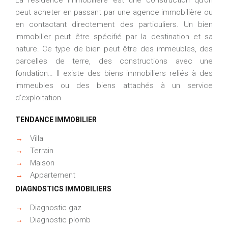
peut acheter en passant par une agence immobilière ou
en contactant directement des particuliers. Un bien
immobilier peut être spécifié par la destination et sa
nature. Ce type de bien peut être des immeubles, des
parcelles de terre, des constructions avec une
fondation… Il existe des biens immobiliers reliés à des
immeubles ou des biens attachés à un service
d’exploitation.
TENDANCE IMMOBILIER
→
Villa
→
Terrain
→
Maison
→
Appartement
DIAGNOSTICS IMMOBILIERS
→
Diagnostic gaz
→
Diagnostic plomb