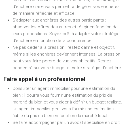
d’enchère claire vous permettra de gérer vos enchères
de manière réfléchie et efficace.
S’adapter aux enchères des autres participants :
observer les offres des autres et réagir en fonction de
leurs propositions. Soyez prêt à adapter votre stratégie
d’enchère en fonction de la concurrence.
Ne pas céder à la pression : restez calme et objectif,
même si les enchères deviennent intenses. La pression
peut vous faire perdre de vue vos objectifs. Restez
concentré sur votre budget et votre stratégie d’enchère.
Faire appel à un professionnel
Consulter un agent immobilier pour une estimation du
bien : il pourra vous fournir une estimation du prix de
marché du bien et vous aider à définir un budget réaliste.
Un agent immobilier peut vous fournir une estimation
fiable du prix du bien en fonction du marché local.
Se faire accompagner par un avocat spécialisé en droit