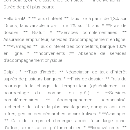
Durée de prêt plus courte.
Hello bank! :
* **Taux d’intérêt :** Taux fixe à partir de 1,3% sur
15 ans, taux variable à partir de 1% sur 10 ans. * **Frais de
dossier :** Gratuit. * **Services complémentaires :**
Assurance emprunteur, services d’accompagnement en ligne.
* **Avantages :** Taux d’intérêt très compétitifs, banque 100%
en ligne. * **Inconvénients :** Absence de services
d’accompagnement physique.
Cafpi :
* **Taux d’intérêt :** Négociation de taux d’intérêt
auprès de plusieurs banques. * **Frais de dossier :** Frais de
courtage à la charge de l’emprunteur (généralement un
pourcentage du montant du prêt). * **Services
complémentaires :** Accompagnement personnalisé,
recherche de l’offre la plus avantageuse, comparaison des
offres, gestion des démarches administratives. * **Avantages
:** Gain de temps et d’énergie, accès à un large panel
d’offres, expertise en prêt immobilier. * **Inconvénients :**