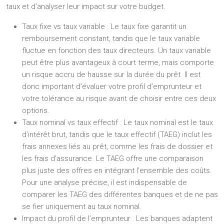
taux et d’analyser leur impact sur votre budget.
Taux fixe vs taux variable :
Le taux fixe garantit un
remboursement constant, tandis que le taux variable
fluctue en fonction des taux directeurs. Un taux variable
peut être plus avantageux à court terme, mais comporte
un risque accru de hausse sur la durée du prêt. Il est
donc important d’évaluer votre profil d’emprunteur et
votre tolérance au risque avant de choisir entre ces deux
options.
Taux nominal vs taux effectif :
Le taux nominal est le taux
d’intérêt brut, tandis que le taux effectif (TAEG) inclut les
frais annexes liés au prêt, comme les frais de dossier et
les frais d’assurance. Le TAEG offre une comparaison
plus juste des offres en intégrant l’ensemble des coûts.
Pour une analyse précise, il est indispensable de
comparer les TAEG des différentes banques et de ne pas
se fier uniquement au taux nominal.
Impact du profil de l’emprunteur :
Les banques adaptent