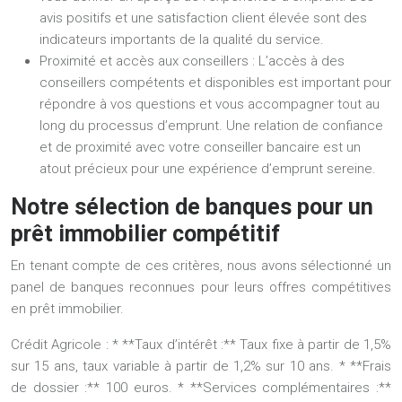
avis positifs et une satisfaction client élevée sont des
indicateurs importants de la qualité du service.
Proximité et accès aux conseillers :
L’accès à des
conseillers compétents et disponibles est important pour
répondre à vos questions et vous accompagner tout au
long du processus d’emprunt. Une relation de confiance
et de proximité avec votre conseiller bancaire est un
atout précieux pour une expérience d’emprunt sereine.
Notre sélection de banques pour un
prêt immobilier compétitif
En tenant compte de ces critères, nous avons sélectionné un
panel de banques reconnues pour leurs offres compétitives
en prêt immobilier.
Crédit Agricole :
* **Taux d’intérêt :** Taux fixe à partir de 1,5%
sur 15 ans, taux variable à partir de 1,2% sur 10 ans. * **Frais
de dossier :** 100 euros. * **Services complémentaires :**