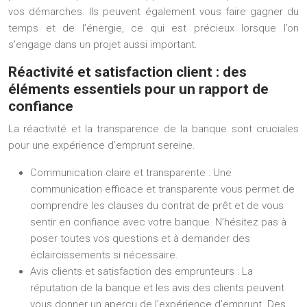
vos démarches. Ils peuvent également vous faire gagner du
temps et de l’énergie, ce qui est précieux lorsque l’on
s’engage dans un projet aussi important.
Réactivité et satisfaction client : des
éléments essentiels pour un rapport de
confiance
La réactivité et la transparence de la banque sont cruciales
pour une expérience d’emprunt sereine.
Communication claire et transparente :
Une
communication efficace et transparente vous permet de
comprendre les clauses du contrat de prêt et de vous
sentir en confiance avec votre banque. N’hésitez pas à
poser toutes vos questions et à demander des
éclaircissements si nécessaire.
Avis clients et satisfaction des emprunteurs :
La
réputation de la banque et les avis des clients peuvent
vous donner un aperçu de l’expérience d’emprunt. Des