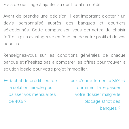
Frais de courtage à ajouter au coût total du crédit.
Avant de prendre une décision, il est important d’obtenir un
devis personnalisé auprès des banques et courtiers
sélectionnés. Cette comparaison vous permettra de choisir
l’offre la plus avantageuse en fonction de votre profil et de vos
besoins.
Renseignez-vous sur les conditions générales de chaque
banque et n’hésitez pas à comparer les offres pour trouver la
solution idéale pour votre projet immobilier.
Rachat de crédit : est-ce
Taux d’endettement à 35%
la solution miracle pour
: comment faire passer
baisser vos mensualités
votre dossier malgré le
de 40% ?
blocage strict des
banques ?