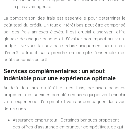
la plus avantageuse.
La comparaison des frais est essentielle pour déterminer le
coût total du crédit. Un taux d’intérêt bas peut être compensé
par des frais annexes élevés. Il est crucial d’analyser l’offre
globale de chaque banque et d’évaluer son impact sur votre
budget. Ne vous laissez pas séduire uniquement par un taux
d’intérêt attractif sans prendre en compte l’ensemble des
coûts associés au prêt.
Services complémentaires : un atout
indéniable pour une expérience optimale
Au-delà des taux d’intérêt et des frais, certaines banques
proposent des services complémentaires qui peuvent enrichir
votre expérience d’emprunt et vous accompagner dans vos
démarches.
Assurance emprunteur :
Certaines banques proposent
des offres d’assurance emprunteur compétitives, ce qui