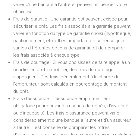
varier d’une banque à l’autre et peuvent influencer votre
choix final.
Frais de garantie :
Une garantie est souvent exigée pour
sécuriser le prêt. Les frais associés à la garantie peuvent
varier en fonction du type de garantie choisi (hypothèque,
cautionnement, etc.). Il est important de se renseigner
sur les différentes options de garantie et de comparer
les frais associés à chaque type.
Frais de courtage :
Si vous choisissez de faire appel à un
courtier en prêt immobilier, des frais de courtage
s’appliquent. Ces frais, généralement à la charge de
l’emprunteur, sont calculés en pourcentage du montant
du prêt.
Frais d’assurance :
L’assurance emprunteur est
obligatoire pour couvrir les risques de décès, d’invalidité
ou d’incapacité. Les frais d’assurance peuvent varier
considérablement d’une banque à l’autre et d’un assureur
à l’autre. Il est conseillé de comparer les offres
d’assurance et de négocier le prix pour trouver la solution