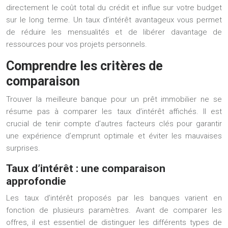
directement le coût total du crédit et influe sur votre budget
sur le long terme. Un taux d’intérêt avantageux vous permet
de réduire les mensualités et de libérer davantage de
ressources pour vos projets personnels.
Comprendre les critères de
comparaison
Trouver la meilleure banque pour un prêt immobilier ne se
résume pas à comparer les taux d’intérêt affichés. Il est
crucial de tenir compte d’autres facteurs clés pour garantir
une expérience d’emprunt optimale et éviter les mauvaises
surprises.
Taux d’intérêt : une comparaison
approfondie
Les taux d’intérêt proposés par les banques varient en
fonction de plusieurs paramètres. Avant de comparer les
offres, il est essentiel de distinguer les différents types de