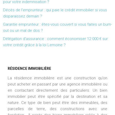
pour votre indemnisation ?
Décès de l’emprunteur : qui paie le crédit immobilier si vous
disparaissez demain ?
Garantie emprunteur : êtes-vous couvert si vous faites un burn-
out ou un mal de dos ?
Délégation d’assurance : comment économiser 12 000 € sur
votre crédit grâce à la loi Lemoine ?
RÉSIDENCE IMMOBILIÈRE
La résidence immobilière est une construction qu’on
peut acheter en passant par une agence immobilière ou
en contactant directement des particuliers. Un bien
immobilier peut être spécifié par la destination et sa
nature. Ce type de bien peut être des immeubles, des
parcelles de terre, des constructions avec une
fondation… Il existe des biens immobiliers reliés à des