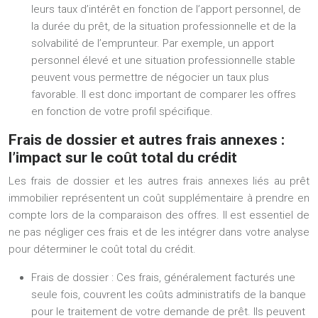
leurs taux d’intérêt en fonction de l’apport personnel, de
la durée du prêt, de la situation professionnelle et de la
solvabilité de l’emprunteur. Par exemple, un apport
personnel élevé et une situation professionnelle stable
peuvent vous permettre de négocier un taux plus
favorable. Il est donc important de comparer les offres
en fonction de votre profil spécifique.
Frais de dossier et autres frais annexes :
l’impact sur le coût total du crédit
Les frais de dossier et les autres frais annexes liés au prêt
immobilier représentent un coût supplémentaire à prendre en
compte lors de la comparaison des offres. Il est essentiel de
ne pas négliger ces frais et de les intégrer dans votre analyse
pour déterminer le coût total du crédit.
Frais de dossier :
Ces frais, généralement facturés une
seule fois, couvrent les coûts administratifs de la banque
pour le traitement de votre demande de prêt. Ils peuvent