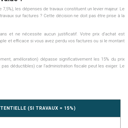
t de 7,5%), les dépenses de travaux constituent un levier majeur. Le
travaux sur factures ? Cette décision ne doit pas être prise à la
ns et ne nécessite aucun justificatif. Votre prix d’achat est
ple et efficace si vous avez perdu vos factures ou si le montant
ement, amélioration) dépasse significativement les 15% du prix
 pas déductibles) car l’administration fiscale peut les exiger. Le
TENTIELLE (SI TRAVAUX = 15%)