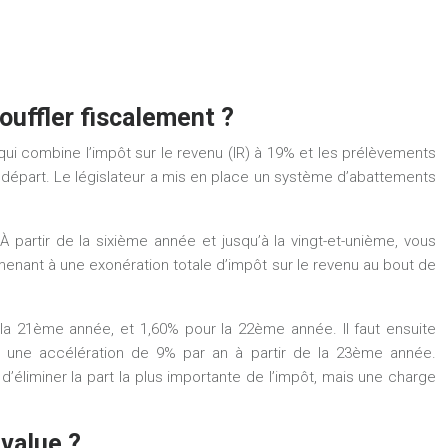
ouffler fiscalement ?
, qui combine l’impôt sur le revenu (IR) à 19% et les prélèvements
de départ. Le législateur a mis en place un système d’abattements
partir de la sixième année et jusqu’à la vingt-et-unième, vous
 menant à une
exonération totale d’impôt sur le revenu au bout de
 la 21ème année, et 1,60% pour la 22ème année. Il faut ensuite
à une accélération de 9% par an à partir de la 23ème année.
éliminer la part la plus importante de l’impôt, mais une charge
-value ?