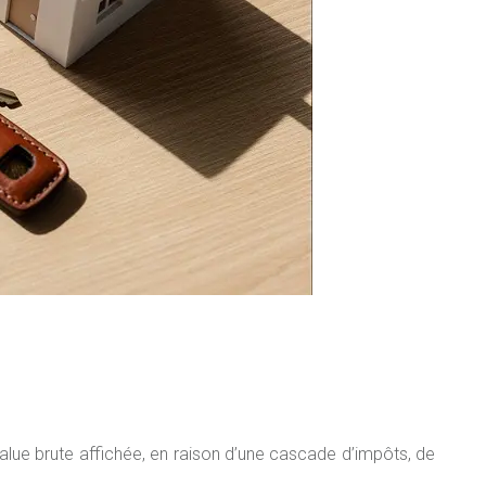
lue brute affichée, en raison d’une cascade d’impôts, de