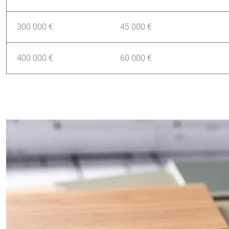
300 000 €
45 000 €
400 000 €
60 000 €