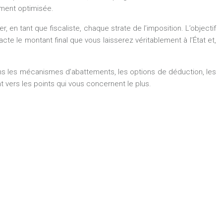
ement optimisée.
er, en tant que fiscaliste, chaque strate de l’imposition. L’objectif
 le montant final que vous laisserez véritablement à l’État et,
ons les mécanismes d’abattements, les options de déduction, les
vers les points qui vous concernent le plus.