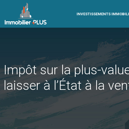
INVESTISSEMENTS IMMOBIL
Impôt sur la plus-valu
laisser à l’État à la ven