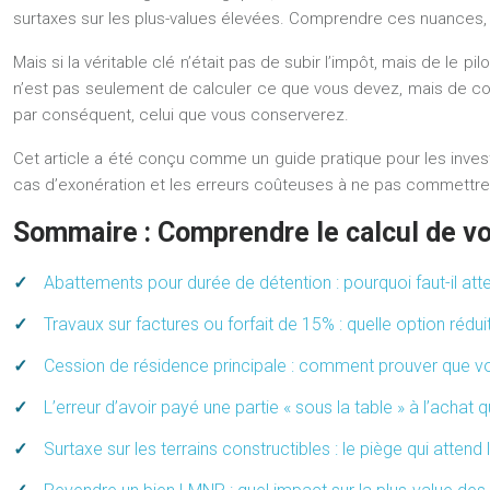
surtaxes sur les plus-values élevées. Comprendre ces nuances, 
Mais si la véritable clé n’était pas de subir l’impôt, mais de le pi
n’est pas seulement de calculer ce que vous devez, mais de com
par conséquent, celui que vous conserverez.
Cet article a été conçu comme un guide pratique pour les inves
cas d’exonération et les erreurs coûteuses à ne pas commettre
Sommaire : Comprendre le calcul de vo
Abattements pour durée de détention : pourquoi faut-il att
Travaux sur factures ou forfait de 15% : quelle option réduit
Cession de résidence principale : comment prouver que vou
L’erreur d’avoir payé une partie « sous la table » à l’achat 
Surtaxe sur les terrains constructibles : le piège qui attend 