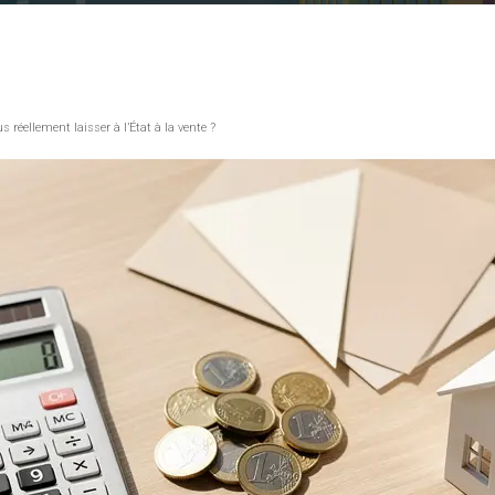
 réellement laisser à l’État à la vente ?