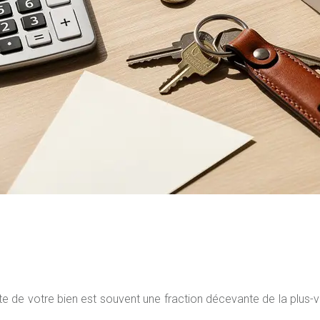
e votre bien est souvent une fraction décevante de la plus-va