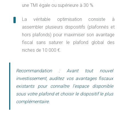
une TMI égale ou supérieure à 30 %.
La véritable optimisation consiste à
assembler plusieurs dispositifs (plafonnés et
hors plafonds) pour maximiser son avantage
fiscal sans saturer le plafond global des
niches de 10 000 €.
Recommandation :
Avant tout nouvel
investissement, auditez vos avantages fiscaux
existants pour connaître l’espace disponible
sous votre plafond et choisir le dispositif le plus
complémentaire.