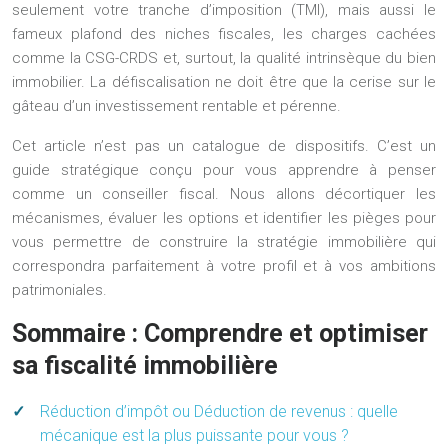
seulement votre tranche d’imposition (TMI), mais aussi le
fameux plafond des niches fiscales, les charges cachées
comme la CSG-CRDS et, surtout, la qualité intrinsèque du bien
immobilier. La défiscalisation ne doit être que la cerise sur le
gâteau d’un investissement rentable et pérenne.
Cet article n’est pas un catalogue de dispositifs. C’est un
guide stratégique conçu pour vous apprendre à penser
comme un conseiller fiscal. Nous allons décortiquer les
mécanismes, évaluer les options et identifier les pièges pour
vous permettre de construire la stratégie immobilière qui
correspondra parfaitement à votre profil et à vos ambitions
patrimoniales.
Sommaire : Comprendre et optimiser
sa fiscalité immobilière
Réduction d’impôt ou Déduction de revenus : quelle
mécanique est la plus puissante pour vous ?