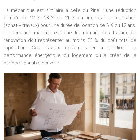
La mécanique est similaire à celle du Pinel : une réduction
d’impôt de 12 %, 18 % ou 21 % du prix total de l’opération
(achat + travaux) pour une durée de location de 6, 9 ou 12 ans.
La condition majeure est que le montant des travaux de
rénovation doit représenter au moins
25 % du coût total de
l’opération
. Ces travaux doivent viser à améliorer la
performance énergétique du logement ou à créer de la
surface habitable nouvelle.