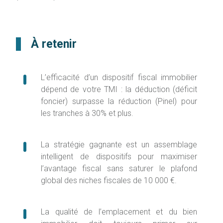
À retenir
L’efficacité d’un dispositif fiscal immobilier
dépend de votre TMI : la déduction (déficit
foncier) surpasse la réduction (Pinel) pour
les tranches à 30% et plus.
La stratégie gagnante est un assemblage
intelligent de dispositifs pour maximiser
l’avantage fiscal sans saturer le plafond
global des niches fiscales de 10 000 €.
La qualité de l’emplacement et du bien