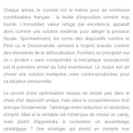
Chaque année, le constat est le même pour de nombreux
contribuables français : la feuille d’imposition semble trop
lourde. L’immobilier, valeur refuge par excellence, apparaît
alors comme une solution évidente pour alléger la pression
fiscale. Spontanément, les noms des dispositifs comme le
Pinel ou le Denormandie viennent à l’esprit, brandis comme
des étendards de la défiscalisation. Pourtant, se précipiter sur
un « produit » sans comprendre la mécanique sous-jacente
est la première erreur du futur investisseur. Le risque est de
choisir une solution inadaptée, voire contre-productive, pour
sa situation personnelle.
Le secret d’une optimisation réussie ne réside pas dans le
choix d’un dispositif unique, mais dans la compréhension d’un
principe fondamental : l’arbitrage entre réduction et déduction
d’impôt. Mais si la véritable clé n’était pas de choisir un camp,
mais plutôt d’apprendre à orchestrer un assemblage
stratégique ? Une stratégie qui prend en compte non