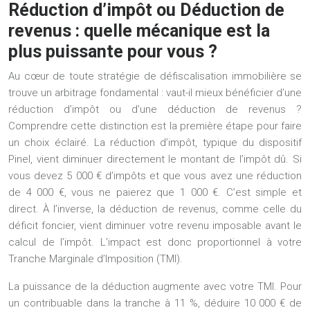
Réduction d’impôt ou Déduction de
revenus : quelle mécanique est la
plus puissante pour vous ?
Au cœur de toute stratégie de défiscalisation immobilière se
trouve un arbitrage fondamental : vaut-il mieux bénéficier d’une
réduction d’impôt ou d’une déduction de revenus ?
Comprendre cette distinction est la première étape pour faire
un choix éclairé. La
réduction d’impôt
, typique du dispositif
Pinel, vient diminuer directement le montant de l’impôt dû. Si
vous devez 5 000 € d’impôts et que vous avez une réduction
de 4 000 €, vous ne paierez que 1 000 €. C’est simple et
direct. À l’inverse, la
déduction de revenus
, comme celle du
déficit foncier, vient diminuer votre revenu imposable avant le
calcul de l’impôt. L’impact est donc proportionnel à votre
Tranche Marginale d’Imposition (TMI).
La puissance de la déduction augmente avec votre TMI. Pour
un contribuable dans la tranche à 11 %, déduire 10 000 € de