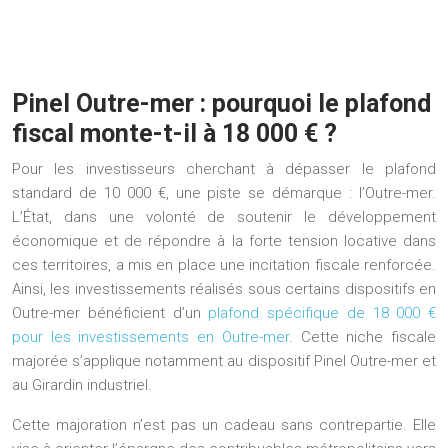
Pinel Outre-mer : pourquoi le plafond
fiscal monte-t-il à 18 000 € ?
Pour les investisseurs cherchant à dépasser le plafond
standard de 10 000 €, une piste se démarque : l’Outre-mer.
L’État, dans une volonté de soutenir le développement
économique et de répondre à la forte tension locative dans
ces territoires, a mis en place une incitation fiscale renforcée.
Ainsi, les investissements réalisés sous certains dispositifs en
Outre-mer bénéficient d’un
plafond spécifique de 18 000 €
pour les investissements en Outre-mer
. Cette niche fiscale
majorée s’applique notamment au dispositif
Pinel Outre-mer
et
au Girardin industriel.
Cette majoration n’est pas un cadeau sans contrepartie. Elle