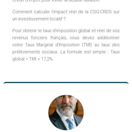
Comment calculer l’impact réel de la CSG-CRDS sur
un investissement locatif ?
Pour obtenir le taux d’imposition global et réel de vos
revenus fonciers français, vous devez additionner
votre Taux Marginal d’Imposition (TMI) au taux des
prélèvements sociaux. La formule est simple : Taux
global = TMI + 17,2%.