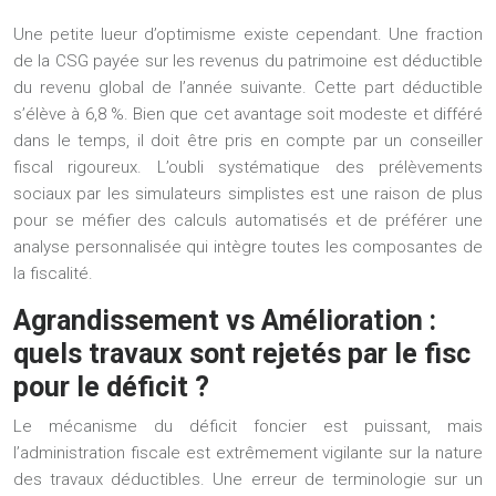
Une petite lueur d’optimisme existe cependant. Une fraction
de la CSG payée sur les revenus du patrimoine est déductible
du revenu global de l’année suivante. Cette part déductible
s’élève à
6,8 %
. Bien que cet avantage soit modeste et différé
dans le temps, il doit être pris en compte par un conseiller
fiscal rigoureux. L’oubli systématique des prélèvements
sociaux par les simulateurs simplistes est une raison de plus
pour se méfier des calculs automatisés et de préférer une
analyse personnalisée qui intègre toutes les composantes de
la fiscalité.
Agrandissement vs Amélioration :
quels travaux sont rejetés par le fisc
pour le déficit ?
Le mécanisme du déficit foncier est puissant, mais
l’administration fiscale est extrêmement vigilante sur la nature
des travaux déductibles. Une erreur de terminologie sur un