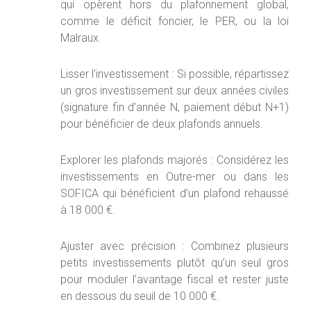
qui opèrent hors du plafonnement global,
comme le déficit foncier, le PER, ou la loi
Malraux.
Lisser l’investissement : Si possible, répartissez
un gros investissement sur deux années civiles
(signature fin d’année N, paiement début N+1)
pour bénéficier de deux plafonds annuels.
Explorer les plafonds majorés : Considérez les
investissements en Outre-mer ou dans les
SOFICA qui bénéficient d’un plafond rehaussé
à 18 000 €.
Ajuster avec précision : Combinez plusieurs
petits investissements plutôt qu’un seul gros
pour moduler l’avantage fiscal et rester juste
en dessous du seuil de 10 000 €.