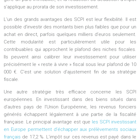
s’applique au prorata de son investissement.
L’un des grands avantages des SCPI est leur flexibilité. Il est
possible d’investir des montants bien plus faibles que pour un
achat en direct, parfois quelques milliers d’euros seulement.
Cette modularité est particulièrement utile pour les
contribuables qui approchent le plafond des niches fiscales.
Ils peuvent ainsi calibrer leur investissement pour utiliser
précisément le « reste à vivre » fiscal sous leur plafond de 10
000 €. C’est une solution d’ajustement fin de sa stratégie
fiscale.
Une autre stratégie très efficace concerne les
SCPI
européennes
. En investissant dans des biens situés dans
d’autres pays de l’Union Européenne, les revenus fonciers
générés échappent légalement à une partie de la fiscalité
française. Le principal avantage est que
les SCPI investissant
en Europe permettent d’échapper aux prélèvements sociaux
français
de 17,2 %. L’impôt sur ces revenus est payé dans le