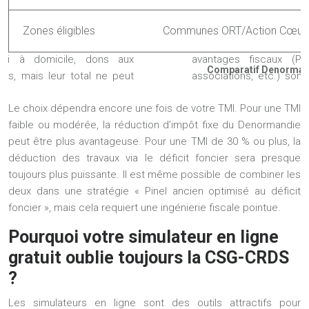
Zones éligibles
Communes ORT/Action Cœur d
Comparatif Denormandi
Le choix dépendra encore une fois de votre TMI. Pour une TMI
faible ou modérée, la réduction d’impôt fixe du Denormandie
peut être plus avantageuse. Pour une TMI de 30 % ou plus, la
déduction des travaux via le déficit foncier sera presque
toujours plus puissante. Il est même possible de combiner les
deux dans une stratégie « Pinel ancien optimisé au déficit
foncier », mais cela requiert une ingénierie fiscale pointue.
Pourquoi votre simulateur en ligne
gratuit oublie toujours la CSG-CRDS
?
Les simulateurs en ligne sont des outils attractifs pour