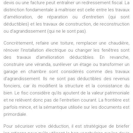
devis ou une facture peut entraîner un redressement fiscal. La
distinction fondamentale à maîtriser est celle entre les
travaux
d’amélioration, de réparation ou d’entretien
(qui sont
déductibles) et les
travaux de construction, de reconstruction
ou d’agrandissement
(qui ne le sont pas).
Concrètement, refaire une toiture, remplacer une chaudière,
rénover l’installation électrique ou changer les fenêtres sont
des travaux d’amélioration déductibles. En revanche,
construire une véranda, surélever un étage ou transformer un
garage en chambre sont considérés comme des travaux
d’agrandissement. Ils ne sont pas déductibles des revenus
fonciers, car ils modifient la structure et la consistance du
bien. Le fisc considère qu’ils ajoutent de la valeur patrimoniale
et ne relèvent donc pas de l’entretien courant. La frontière est
parfois mince, et la sémantique utilisée sur les documents est
primordiale.
Pour sécuriser votre déduction, il est stratégique de briefer