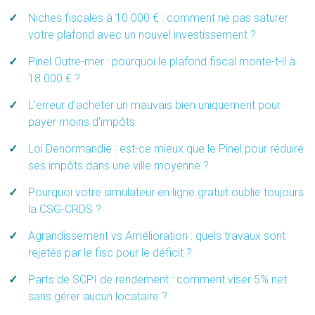
Niches fiscales à 10 000 € : comment ne pas saturer
votre plafond avec un nouvel investissement ?
Pinel Outre-mer : pourquoi le plafond fiscal monte-t-il à
18 000 € ?
L’erreur d’acheter un mauvais bien uniquement pour
payer moins d’impôts
Loi Denormandie : est-ce mieux que le Pinel pour réduire
ses impôts dans une ville moyenne ?
Pourquoi votre simulateur en ligne gratuit oublie toujours
la CSG-CRDS ?
Agrandissement vs Amélioration : quels travaux sont
rejetés par le fisc pour le déficit ?
Parts de SCPI de rendement : comment viser 5% net
sans gérer aucun locataire ?