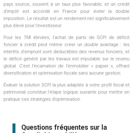
pays source, souvent à un taux plus favorable, et un crédit
d’impôt est accordé en France pour éviter la double
imposition. Le résultat est un rendement net significativement
plus élevé pour l’investisseur.
Pour les TMI élevées, l’achat de parts de SCPI de déficit
foncier à crédit peut même créer un double avantage : les
intérêts d’emprunt sont déductibles des revenus fonciers, et
le déficit généré par les travaux est imputable sur le revenu
global. C’est l’incarnation de l’immobilier « papier », offrant
diversification et optimisation fiscale sans aucune gestion.
Évaluer la solution SCPI la plus adaptée à votre profil fiscal et
patrimonial constitue l’étape logique suivante pour mettre en
pratique ces stratégies d’optimisation.
Questions fréquentes sur la