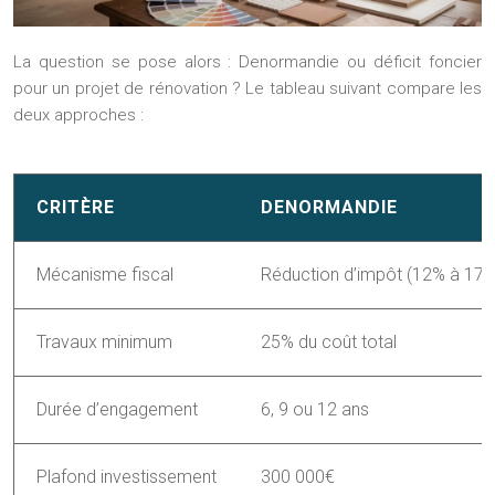
La question se pose alors : Denormandie ou déficit foncier
pour un projet de rénovation ? Le tableau suivant compare les
deux approches :
CRITÈRE
DENORMANDIE
Mécanisme fiscal
Réduction d’impôt (12% à 17.
Travaux minimum
25% du coût total
Durée d’engagement
6, 9 ou 12 ans
Plafond investissement
300 000€