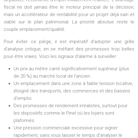
fiscal ne doit jamais être le moteur principal de la décision,
mais un accélérateur de rentabilité pour un
projet déjà sain et
viable
sur le plan patrimonial. La priorité absolue reste le
couple emplacement/qualité.
Pour éviter ce piège, il est impératif d’adopter une grille
d’analyse critique, en se méfiant des promesses trop belles
pour être vraies. Voici les signaux d’alarme à surveiller :
Un prix au mètre carré significativement supérieur (plus
de 20 %) au marché local de l’ancien.
Un emplacement dans une zone à faible tension locative,
éloigné des transports, des commerces et des bassins
d’emploi.
Des promesses de rendement irréalistes, surtout pour
les dispositifs comme le Pinel où les loyers sont
plafonnés.
Une pression commerciale excessive pour signer
rapidement, sans vous laisser le temps d’analyser le