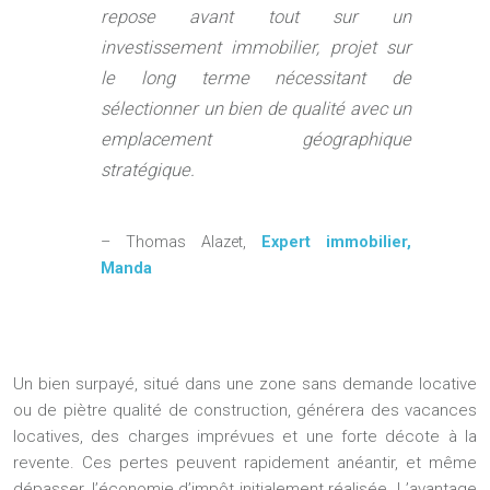
repose avant tout sur un
investissement immobilier, projet sur
le long terme nécessitant de
sélectionner un bien de qualité avec un
emplacement géographique
stratégique.
– Thomas Alazet,
Expert immobilier,
Manda
Un bien surpayé, situé dans une zone sans demande locative
ou de piètre qualité de construction, générera des vacances
locatives, des charges imprévues et une forte décote à la
revente. Ces pertes peuvent rapidement anéantir, et même
dépasser, l’économie d’impôt initialement réalisée. L’avantage