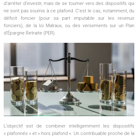
d’arrêter d’investir, mais de se tourner vers des dispositifs qui
ne sont pas soumis à ce plafond. C’est le cas, notamment, du
déficit foncier
(pour sa part imputable sur les revenus
fonciers), de la loi Malraux, ou des versements sur un Plan
d’Épargne Retraite (PER).
L’objectif est de combiner intelligemment les dispositifs
« plafonnés » et « hors plafond ». Un contribuable proche de la