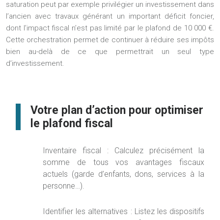
saturation peut par exemple privilégier un investissement dans
l’ancien avec travaux générant un important déficit foncier,
dont l’impact fiscal n’est pas limité par le plafond de 10 000 €.
Cette orchestration permet de continuer à réduire ses impôts
bien au-delà de ce que permettrait un seul type
d’investissement.
Votre plan d’action pour optimiser
le plafond fiscal
Inventaire fiscal : Calculez précisément la
somme de tous vos avantages fiscaux
actuels (garde d’enfants, dons, services à la
personne…).
Identifier les alternatives : Listez les dispositifs