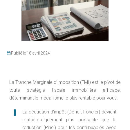
Publié le 18 avril 2024
La Tranche Marginale d’Imposition (TMI) est le pivot de
toute stratégie fiscale immobilière efficace,
déterminant le mécanisme le plus rentable pour vous.
La déduction d’impôt (Déficit Foncier) devient
mathématiquement plus puissante que la
réduction (Pinel) pour les contribuables avec