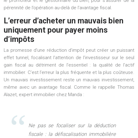
le promoteur et le gestionnaire du bien, pour s’assurer de la
pérennité de l’opération au-delà de l’avantage fiscal.
L’erreur d’acheter un mauvais bien
uniquement pour payer moins
d’impôts
La promesse d’une réduction d’impôt peut créer un puissant
effet tunnel, focalisant l’attention de l’investisseur sur le seul
gain fiscal au détriment de l’essentiel : la qualité de l’actif
immobilier. C’est l’erreur la plus fréquente et la plus coûteuse.
Un mauvais investissement reste un mauvais investissement,
même avec un avantage fiscal. Comme le rappelle Thomas
Alazet, expert immobilier chez Manda :
Ne pas se focaliser sur la déduction
fiscale : la défiscalisation immobilière