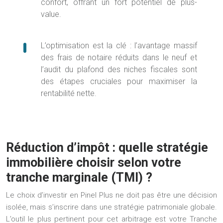
confort, offrant un fort potentiel de plus-
value.
L’optimisation est la clé : l’avantage massif
des frais de notaire réduits dans le neuf et
l’audit du plafond des niches fiscales sont
des étapes cruciales pour maximiser la
rentabilité nette.
Réduction d’impôt : quelle stratégie
immobilière choisir selon votre
tranche marginale (TMI) ?
Le choix d’investir en Pinel Plus ne doit pas être une décision
isolée, mais s’inscrire dans une
stratégie patrimoniale globale
.
L’outil le plus pertinent pour cet arbitrage est votre Tranche