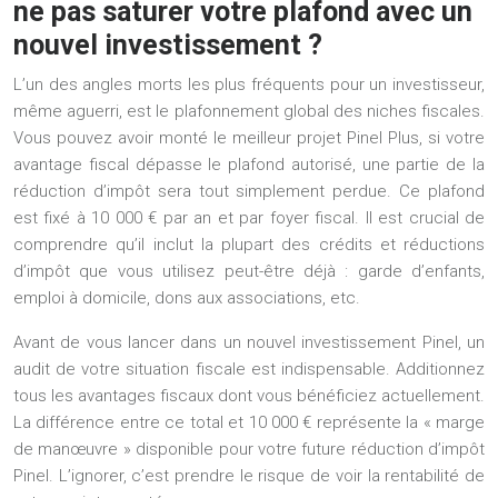
ne pas saturer votre plafond avec un
nouvel investissement ?
L’un des angles morts les plus fréquents pour un investisseur,
même aguerri, est le
plafonnement global des niches fiscales
.
Vous pouvez avoir monté le meilleur projet Pinel Plus, si votre
avantage fiscal dépasse le plafond autorisé, une partie de la
réduction d’impôt sera tout simplement perdue. Ce plafond
est fixé à 10 000 € par an et par foyer fiscal. Il est crucial de
comprendre qu’il inclut la plupart des crédits et réductions
d’impôt que vous utilisez peut-être déjà : garde d’enfants,
emploi à domicile, dons aux associations, etc.
Avant de vous lancer dans un nouvel investissement Pinel, un
audit de votre situation fiscale est indispensable. Additionnez
tous les avantages fiscaux dont vous bénéficiez actuellement.
La différence entre ce total et 10 000 € représente la « marge
de manœuvre » disponible pour votre future réduction d’impôt
Pinel. L’ignorer, c’est prendre le risque de voir la rentabilité de