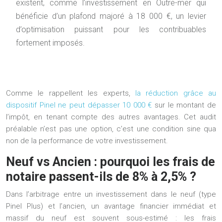
existent, comme l’investissement en Outre-mer qui
bénéficie d’un
plafond majoré à 18 000 €
, un levier
d’optimisation puissant pour les contribuables
fortement imposés.
Comme le rappellent les experts,
la réduction grâce au
dispositif Pinel ne peut dépasser 10 000 €
sur le montant de
l’impôt, en tenant compte des autres avantages. Cet audit
préalable n’est pas une option, c’est une condition sine qua
non de la performance de votre investissement.
Neuf vs Ancien : pourquoi les frais de
notaire passent-ils de 8% à 2,5% ?
Dans l’arbitrage entre un investissement dans le neuf (type
Pinel Plus) et l’ancien, un avantage financier immédiat et
massif du neuf est souvent sous-estimé : les frais