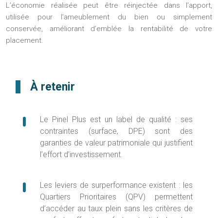
L’économie réalisée peut être réinjectée dans l’apport,
utilisée pour l’ameublement du bien ou simplement
conservée, améliorant d’emblée la rentabilité de votre
placement.
À retenir
Le Pinel Plus est un label de qualité : ses
contraintes (surface, DPE) sont des
garanties de valeur patrimoniale qui justifient
l’effort d’investissement.
Les leviers de surperformance existent : les
Quartiers Prioritaires (QPV) permettent
d’accéder au taux plein sans les critères de