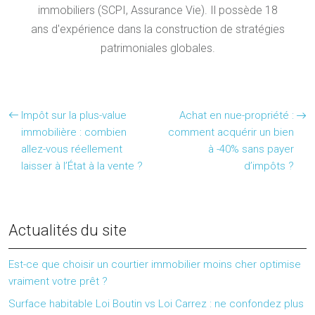
immobiliers (SCPI, Assurance Vie). Il possède 18
ans d'expérience dans la construction de stratégies
patrimoniales globales.
Impôt sur la plus-value
Achat en nue-propriété :
immobilière : combien
comment acquérir un bien
allez-vous réellement
à -40% sans payer
laisser à l’État à la vente ?
d’impôts ?
Actualités du site
Est-ce que choisir un courtier immobilier moins cher optimise
vraiment votre prêt ?
Surface habitable Loi Boutin vs Loi Carrez : ne confondez plus