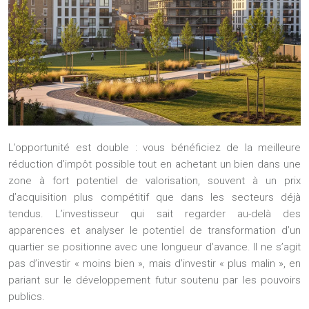
L’opportunité est double : vous bénéficiez de la meilleure
réduction d’impôt possible tout en achetant un bien dans une
zone à fort potentiel de valorisation, souvent à un prix
d’acquisition plus compétitif que dans les secteurs déjà
tendus. L’investisseur qui sait regarder au-delà des
apparences et analyser le potentiel de transformation d’un
quartier se positionne avec une longueur d’avance. Il ne s’agit
pas d’investir « moins bien », mais d’investir « plus malin », en
pariant sur le développement futur soutenu par les pouvoirs
publics.