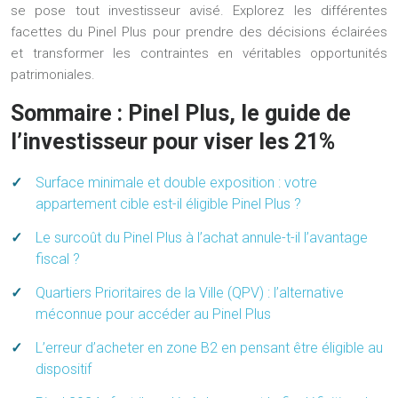
se pose tout investisseur avisé. Explorez les différentes
facettes du Pinel Plus pour prendre des décisions éclairées
et transformer les contraintes en véritables opportunités
patrimoniales.
Sommaire : Pinel Plus, le guide de
l’investisseur pour viser les 21%
Surface minimale et double exposition : votre
appartement cible est-il éligible Pinel Plus ?
Le surcoût du Pinel Plus à l’achat annule-t-il l’avantage
fiscal ?
Quartiers Prioritaires de la Ville (QPV) : l’alternative
méconnue pour accéder au Pinel Plus
L’erreur d’acheter en zone B2 en pensant être éligible au
dispositif