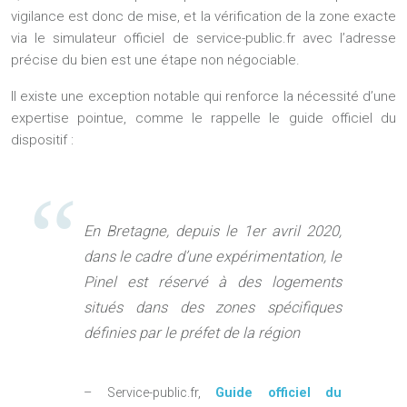
vigilance est donc de mise, et la vérification de la zone exacte
via le simulateur officiel de service-public.fr avec l’adresse
précise du bien est une étape non négociable.
Il existe une exception notable qui renforce la nécessité d’une
expertise pointue, comme le rappelle le guide officiel du
dispositif :
En Bretagne, depuis le 1er avril 2020,
dans le cadre d’une expérimentation, le
Pinel est réservé à des logements
situés dans des zones spécifiques
définies par le préfet de la région
– Service-public.fr,
Guide officiel du