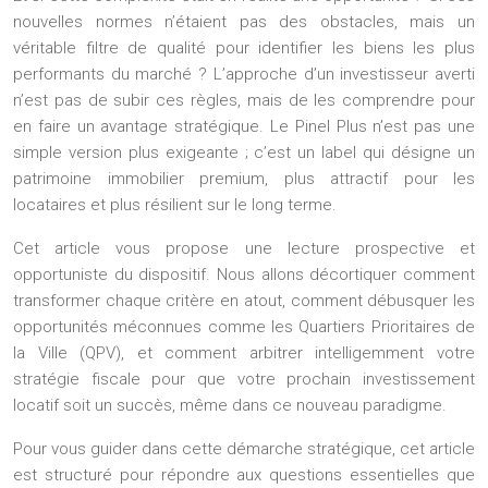
nouvelles normes n’étaient pas des obstacles, mais un
véritable filtre de qualité pour identifier les biens les plus
performants du marché ? L’approche d’un investisseur averti
n’est pas de subir ces règles, mais de les comprendre pour
en faire un avantage stratégique. Le Pinel Plus n’est pas une
simple version plus exigeante ; c’est un label qui désigne un
patrimoine immobilier premium, plus attractif pour les
locataires et plus résilient sur le long terme.
Cet article vous propose une lecture prospective et
opportuniste du dispositif. Nous allons décortiquer comment
transformer chaque critère en atout, comment débusquer les
opportunités méconnues comme les Quartiers Prioritaires de
la Ville (QPV), et comment arbitrer intelligemment votre
stratégie fiscale pour que votre prochain investissement
locatif soit un succès, même dans ce nouveau paradigme.
Pour vous guider dans cette démarche stratégique, cet article
est structuré pour répondre aux questions essentielles que