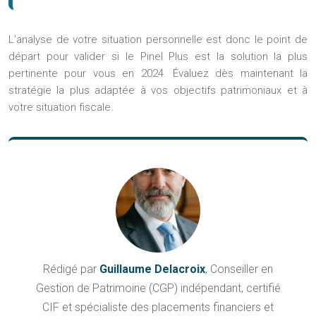
L’analyse de votre situation personnelle est donc le point de
départ pour valider si le Pinel Plus est la solution la plus
pertinente pour vous en 2024. Évaluez dès maintenant la
stratégie la plus adaptée à vos objectifs patrimoniaux et à
votre situation fiscale.
Rédigé par
Guillaume Delacroix
, Conseiller en
Gestion de Patrimoine (CGP) indépendant, certifié
CIF et spécialiste des placements financiers et