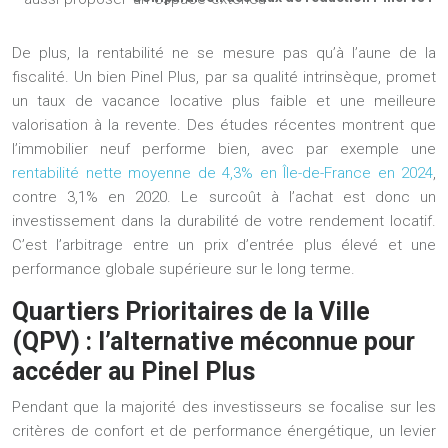
De plus, la rentabilité ne se mesure pas qu’à l’aune de la
fiscalité. Un bien Pinel Plus, par sa qualité intrinsèque, promet
un taux de vacance locative plus faible et une meilleure
valorisation à la revente. Des études récentes montrent que
l’immobilier neuf performe bien, avec par exemple une
rentabilité nette moyenne de 4,3% en Île-de-France en 2024
,
contre 3,1% en 2020. Le surcoût à l’achat est donc un
investissement dans la durabilité de votre rendement locatif.
C’est l’arbitrage entre un prix d’entrée plus élevé et une
performance globale supérieure sur le long terme.
Quartiers Prioritaires de la Ville
(QPV) : l’alternative méconnue pour
accéder au Pinel Plus
Pendant que la majorité des investisseurs se focalise sur les
critères de confort et de performance énergétique, un levier