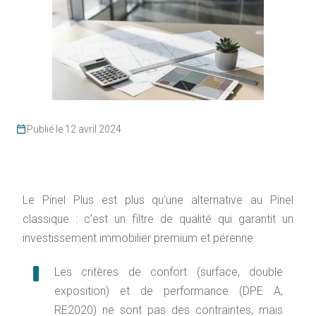
Publié le 12 avril 2024
Le Pinel Plus est plus qu’une alternative au Pinel
classique : c’est un filtre de qualité qui garantit un
investissement immobilier premium et pérenne.
Les critères de confort (surface, double
exposition) et de performance (DPE A,
RE2020) ne sont pas des contraintes, mais