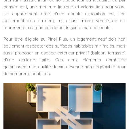
conséquent, une meilleure liquidité et valorisation pour vous.
Un appartement doté d’une double exposition est non
seulement plus lumineux, mais aussi mieux ventilé, ce qui
représente un argument de poids sur le marché locatif.
Pour être éligible au Pinel Plus, un logement neuf doit non
seulement respecter des surfaces habitables minimales, mais
aussi proposer un espace extérieur privatif (balcon, terrasse)
d’une certaine taille. Ces deux éléments combinés
garantissent une qualité de vie devenue non négociable pour
de nombreux locataires.