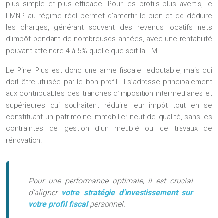
plus simple et plus efficace. Pour les profils plus avertis, le
LMNP au régime réel permet d’amortir le bien et de déduire
les charges, générant souvent des revenus locatifs nets
d’impôt pendant de nombreuses années, avec une rentabilité
pouvant atteindre 4 à 5% quelle que soit la TMI.
Le Pinel Plus est donc une arme fiscale redoutable, mais qui
doit être utilisée par le bon profil. Il s’adresse principalement
aux contribuables des tranches d’imposition intermédiaires et
supérieures qui souhaitent réduire leur impôt tout en se
constituant un patrimoine immobilier neuf de qualité, sans les
contraintes de gestion d’un meublé ou de travaux de
rénovation.
Pour une performance optimale, il est crucial
d’aligner
votre stratégie d'investissement sur
votre profil fiscal
personnel.