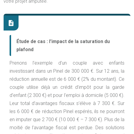
votre projet amputée.
Étude de cas : l’impact de la saturation du
plafond
Prenons l’exemple d’un couple avec enfants
investissant dans un Pinel de 300 000 €. Sur 12 ans, la
réduction annuelle est de 6 000 € (2% du montant). Ce
couple utilise déjà un crédit d’impôt pour la garde
d’enfant (2 300 €) et pour l’emploi à domicile (5 000 €).
Leur total d’avantages fiscaux s’élève à 7 300 €. Sur
les 6 000 € de réduction Pinel espérés, ils ne pourront
en imputer que 2 700 € (10 000 € – 7 300 €). Plus de la
moitié de l’avantage fiscal est perdue. Des solutions