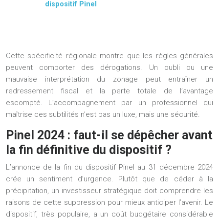
dispositif Pinel
Cette spécificité régionale montre que les règles générales
peuvent comporter des dérogations. Un oubli ou une
mauvaise interprétation du zonage peut entraîner un
redressement fiscal et la perte totale de l’avantage
escompté. L’accompagnement par un professionnel qui
maîtrise ces subtilités n’est pas un luxe, mais une sécurité.
Pinel 2024 : faut-il se dépêcher avant
la fin définitive du dispositif ?
L’annonce de la fin du dispositif Pinel au 31 décembre 2024
crée un sentiment d’urgence. Plutôt que de céder à la
précipitation, un investisseur stratégique doit comprendre les
raisons de cette suppression pour mieux anticiper l’avenir. Le
dispositif, très populaire, a un coût budgétaire considérable