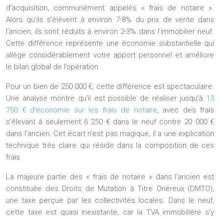
d’acquisition, communément appelés « frais de notaire ».
Alors qu’ils s’élèvent à environ 7-8% du prix de vente dans
l’ancien, ils sont réduits à
environ 2-3% dans l’immobilier neuf
.
Cette différence représente une économie substantielle qui
allège considérablement votre apport personnel et améliore
le bilan global de l’opération.
Pour un bien de 250 000 €, cette différence est spectaculaire.
Une analyse montre qu’il est possible de réaliser jusqu’à
13
750 € d’économie sur les frais de notaire
, avec des frais
s’élevant à seulement 6 250 € dans le neuf contre 20 000 €
dans l’ancien. Cet écart n’est pas magique, il a une explication
technique très claire qui réside dans la composition de ces
frais.
La majeure partie des « frais de notaire » dans l’ancien est
constituée des Droits de Mutation à Titre Onéreux (DMTO),
une taxe perçue par les collectivités locales. Dans le neuf,
cette taxe est quasi inexistante, car la TVA immobilière s’y