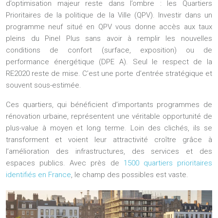
d’optimisation majeur reste dans l’ombre : les Quartiers
Prioritaires de la politique de la Ville (QPV). Investir dans un
programme neuf situé en QPV vous donne accès aux
taux
pleins du Pinel Plus sans avoir à remplir les nouvelles
conditions de confort
(surface, exposition) ou de
performance énergétique (DPE A). Seul le respect de la
RE2020 reste de mise. C’est une porte d’entrée stratégique et
souvent sous-estimée.
Ces quartiers, qui bénéficient d’importants programmes de
rénovation urbaine, représentent une véritable opportunité de
plus-value à moyen et long terme. Loin des clichés, ils se
transforment et voient leur attractivité croître grâce à
l’amélioration des infrastructures, des services et des
espaces publics. Avec près de
1500 quartiers prioritaires
identifiés en France
, le champ des possibles est vaste.