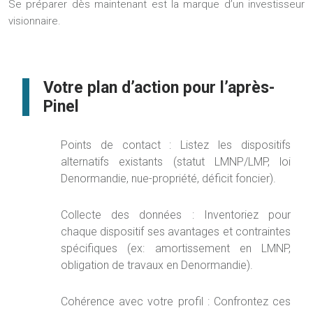
Se préparer dès maintenant est la marque d’un investisseur
visionnaire.
Votre plan d’action pour l’après-
Pinel
Points de contact :
Listez les dispositifs
alternatifs existants (statut LMNP/LMP, loi
Denormandie, nue-propriété, déficit foncier).
Collecte des données :
Inventoriez pour
chaque dispositif ses avantages et contraintes
spécifiques (ex: amortissement en LMNP,
obligation de travaux en Denormandie).
Cohérence avec votre profil :
Confrontez ces