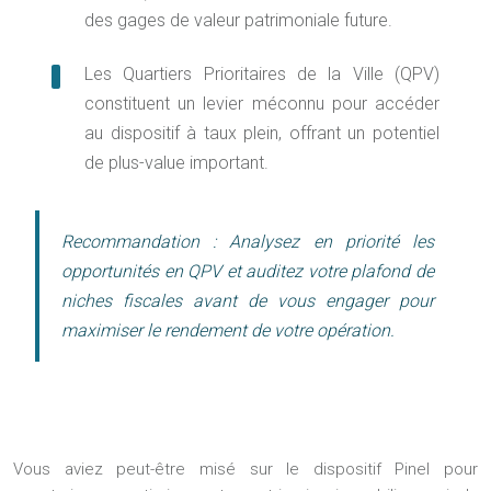
des gages de valeur patrimoniale future.
Les Quartiers Prioritaires de la Ville (QPV)
constituent un levier méconnu pour accéder
au dispositif à taux plein, offrant un potentiel
de plus-value important.
Recommandation :
Analysez en priorité les
opportunités en QPV et auditez votre plafond de
niches fiscales avant de vous engager pour
maximiser le rendement de votre opération.
Vous aviez peut-être misé sur le dispositif Pinel pour