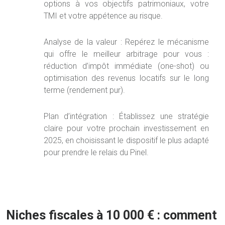
options à vos objectifs patrimoniaux, votre
TMI et votre appétence au risque.
Analyse de la valeur :
Repérez le mécanisme
qui offre le meilleur arbitrage pour vous :
réduction d’impôt immédiate (one-shot) ou
optimisation des revenus locatifs sur le long
terme (rendement pur).
Plan d’intégration :
Établissez une stratégie
claire pour votre prochain investissement en
2025, en choisissant le dispositif le plus adapté
pour prendre le relais du Pinel.
Niches fiscales à 10 000 € : comment