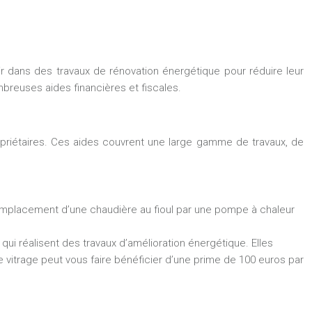
r dans des travaux de rénovation énergétique pour réduire leur
reuses aides financières et fiscales.
opriétaires. Ces aides couvrent une large gamme de travaux, de
 remplacement d’une chaudière au fioul par une pompe à chaleur
qui réalisent des travaux d’amélioration énergétique. Elles
e vitrage peut vous faire bénéficier d’une prime de 100 euros par