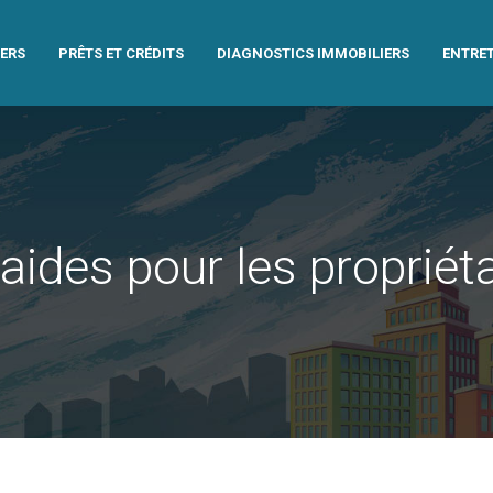
IERS
PRÊTS ET CRÉDITS
DIAGNOSTICS IMMOBILIERS
ENTRET
aides pour les propriéta