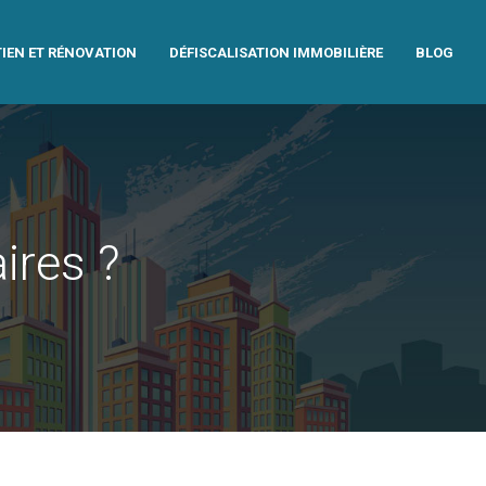
IEN ET RÉNOVATION
DÉFISCALISATION IMMOBILIÈRE
BLOG
ires ?