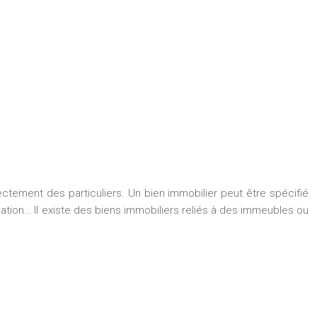
tement des particuliers. Un bien immobilier peut être spécifié
ation… Il existe des biens immobiliers reliés à des immeubles ou