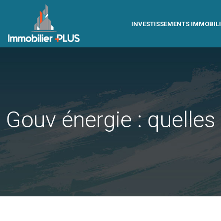
INVESTISSEMENTS IMMOBIL
Gouv énergie : quelles 