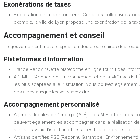
Exonérations de taxes
Exonération de la taxe foncière :
Certaines collectivités loc
exemple, la ville de Lyon propose une exonération de la taxe
Accompagnement et conseil
Le gouvernement met à disposition des propriétaires des resso
Plateformes d’information
France Rénov’ :
Cette plateforme en ligne fournit des inform
ADEME :
L’Agence de l’Environnement et de la Maîtrise de l’É
les plus adaptées à leur situation. Vous pouvez également 
des aides auxquelles vous avez droit.
Accompagnement personnalisé
Agences locales de l’énergie (ALÉ) :
Les ALÉ offrent des con
peuvent également les accompagner dans la réalisation des 
sur les travaux d’isolation et les aides financières disponibl
Artisans certifiés RGE (Reconnu Garant de l’Environnement) 